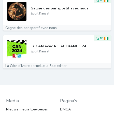
fr
Gagne des parisportif avec nous
Sport Kanaal
Gagne des parisportif avec nous
fr
La CAN avec RFI et FRANCE 24
Sport Kanaal
La Côte d'Ivoire accueille la 34e édition...
Media
Pagina's
Nieuwe media toevoegen
DMCA