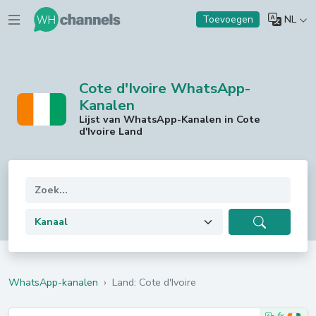
NL
Toevoegen
Cote d'Ivoire WhatsApp-
Kanalen
Lijst van WhatsApp-Kanalen in Cote
d'Ivoire Land
WhatsApp-kanalen
›
Land: Cote d'Ivoire