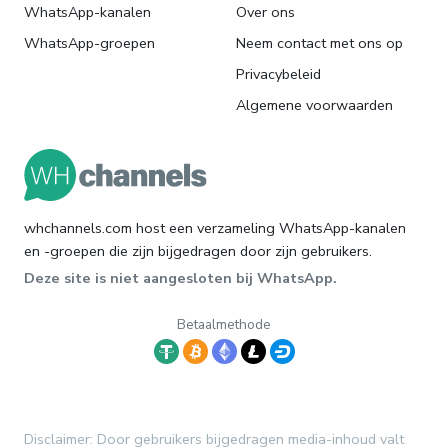
WhatsApp-kanalen
Over ons
WhatsApp-groepen
Neem contact met ons op
Privacybeleid
Algemene voorwaarden
whchannels.com host een verzameling WhatsApp-kanalen
en -groepen die zijn bijgedragen door zijn gebruikers.
Deze site is niet aangesloten bij WhatsApp.
Betaalmethode
Disclaimer: Door gebruikers bijgedragen media-inhoud valt