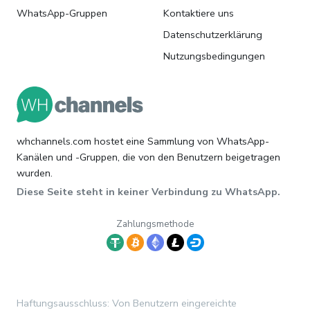
WhatsApp-Gruppen
Kontaktiere uns
Datenschutzerklärung
Nutzungsbedingungen
whchannels.com hostet eine Sammlung von WhatsApp-
Kanälen und -Gruppen, die von den Benutzern beigetragen
wurden.
Diese Seite steht in keiner Verbindung zu WhatsApp.
Zahlungsmethode
Haftungsausschluss: Von Benutzern eingereichte