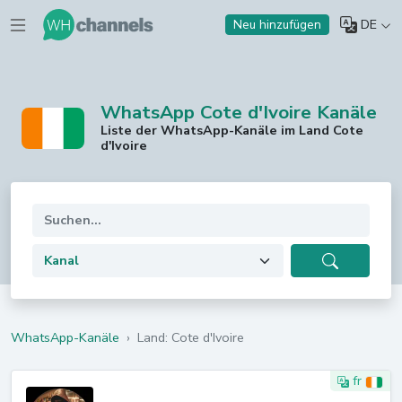
DE
Neu hinzufügen
WhatsApp Cote d'Ivoire Kanäle
Liste der WhatsApp-Kanäle im Land Cote
d'Ivoire
WhatsApp-Kanäle
›
Land: Cote d'Ivoire
fr