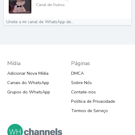
Canal de Outros
Unete a mi canal de WhatsApp de...
Mídia
Páginas
Adicionar Nova Mídia
DMCA
Canais do WhatsApp
Sobre Nós
Grupos do WhatsApp
Contate-nos
Política de Privacidade
Termos de Serviço