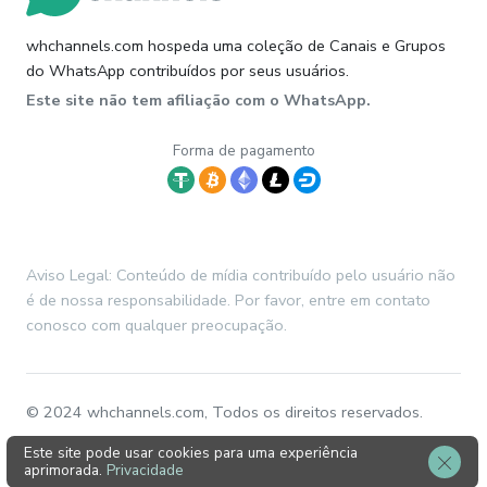
whchannels.com hospeda uma coleção de Canais e Grupos
do WhatsApp contribuídos por seus usuários.
Este site não tem afiliação com o WhatsApp.
Forma de pagamento
Aviso Legal: Conteúdo de mídia contribuído pelo usuário não
é de nossa responsabilidade. Por favor, entre em contato
conosco com qualquer preocupação.
© 2024 whchannels.com, Todos os direitos reservados.
Este site pode usar cookies para uma experiência
aprimorada.
Privacidade