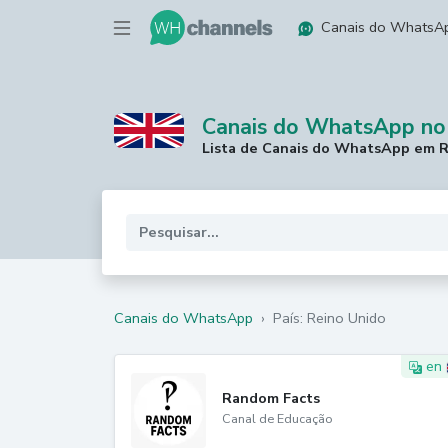
Canais do WhatsA
Canais do WhatsApp no
Lista de Canais do WhatsApp em R
Canais do WhatsApp
›
País: Reino Unido
en
Random Facts
Canal de Educação