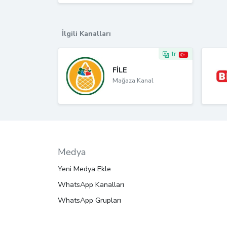
İlgili Kanalları
tr
FİLE
Mağaza Kanal
Medya
Yeni Medya Ekle
WhatsApp Kanalları
WhatsApp Grupları