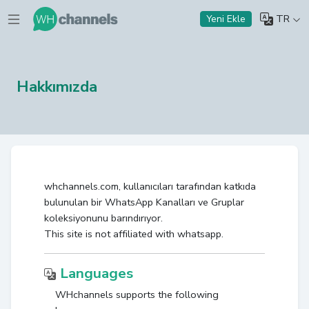
TR
Yeni Ekle
Hakkımızda
whchannels.com, kullanıcıları tarafından katkıda
bulunulan bir WhatsApp Kanalları ve Gruplar
koleksiyonunu barındırıyor.
This site is not affiliated with whatsapp.
Languages
WHchannels supports the following