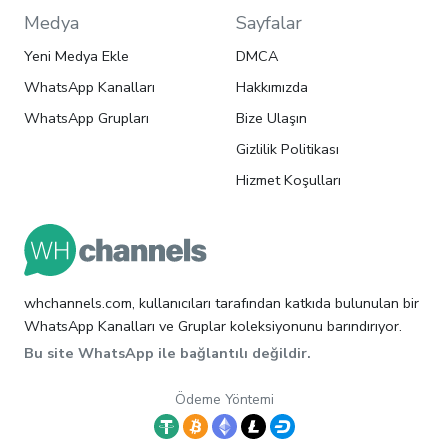
Medya
Sayfalar
Yeni Medya Ekle
DMCA
WhatsApp Kanalları
Hakkımızda
WhatsApp Grupları
Bize Ulaşın
Gizlilik Politikası
Hizmet Koşulları
whchannels.com, kullanıcıları tarafından katkıda bulunulan bir
WhatsApp Kanalları ve Gruplar koleksiyonunu barındırıyor.
Bu site WhatsApp ile bağlantılı değildir.
Ödeme Yöntemi