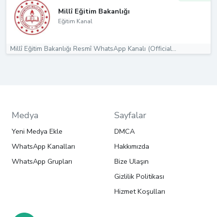
Millî Eğitim Bakanlığı
Eğitim Kanal
Millî Eğitim Bakanlığı Resmî WhatsApp Kanalı (Official...
Medya
Sayfalar
Yeni Medya Ekle
DMCA
WhatsApp Kanalları
Hakkımızda
WhatsApp Grupları
Bize Ulaşın
Gizlilik Politikası
Hizmet Koşulları