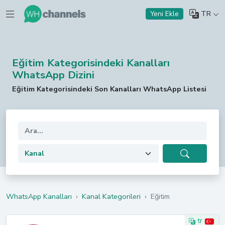
TR
Yeni Ekle
Eğitim Kategorisindeki Kanalları
WhatsApp Dizini
Eğitim Kategorisindeki Son Kanalları WhatsApp Listesi
WhatsApp Kanalları
›
Kanal Kategorileri
›
Eğitim
tr