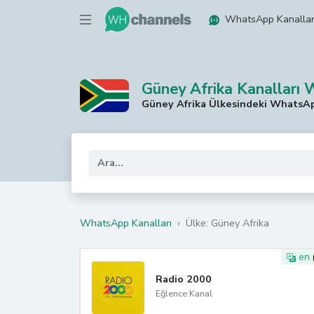
WhatsApp Kanallar
Güney Afrika Kanalları
Güney Afrika Ülkesindeki WhatsApp
WhatsApp Kanalları
›
Ülke: Güney Afrika
en
Radio 2000
Eğlence Kanal