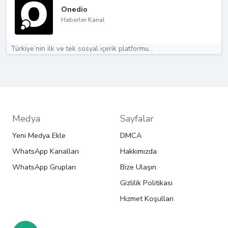
Onedio
Haberler Kanal
Türkiye’nin ilk ve tek sosyal içerik platformu...
Medya
Sayfalar
Yeni Medya Ekle
DMCA
WhatsApp Kanalları
Hakkımızda
WhatsApp Grupları
Bize Ulaşın
Gizlilik Politikası
Hizmet Koşulları