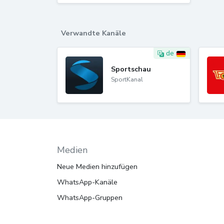
Verwandte Kanäle
de
Sportschau
SportKanal
Medien
Neue Medien hinzufügen
WhatsApp-Kanäle
WhatsApp-Gruppen