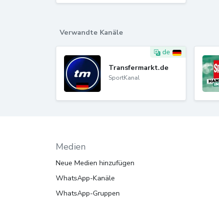
Verwandte Kanäle
de
Transfermarkt.de
SportKanal
Medien
Neue Medien hinzufügen
WhatsApp-Kanäle
WhatsApp-Gruppen