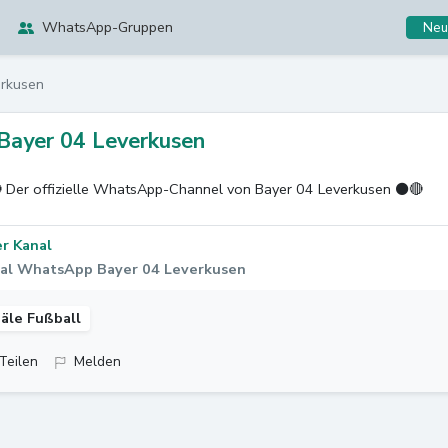
WhatsApp-Gruppen
Neu
erkusen
Bayer 04 Leverkusen
 Der offizielle WhatsApp-Channel von Bayer 04 Leverkusen ⚫️🔴
r Kanal
al WhatsApp Bayer 04 Leverkusen
äle Fußball
Teilen
Melden