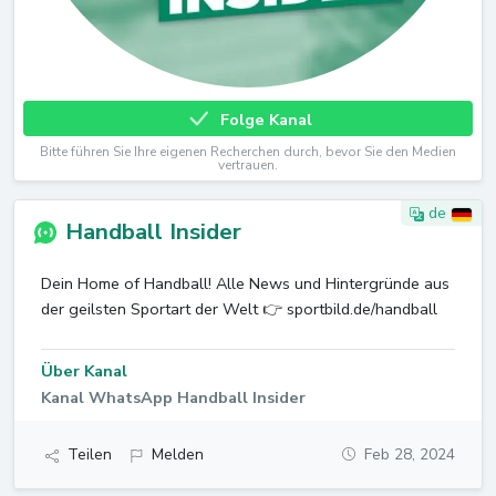
Folge Kanal
Bitte führen Sie Ihre eigenen Recherchen durch, bevor Sie den Medien
vertrauen.
de
Handball Insider
Dein Home of Handball! Alle News und Hintergründe aus
der geilsten Sportart der Welt 👉 sportbild.de/handball
Über Kanal
Kanal WhatsApp Handball Insider
Teilen
Melden
Feb 28, 2024