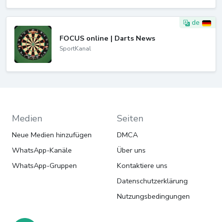
de
FOCUS online | Darts News
SportKanal
Medien
Seiten
Neue Medien hinzufügen
DMCA
WhatsApp-Kanäle
Über uns
WhatsApp-Gruppen
Kontaktiere uns
Datenschutzerklärung
Nutzungsbedingungen