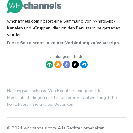
whchannels.com hostet eine Sammlung von WhatsApp-
Kanälen und -Gruppen, die von den Benutzern beigetragen
wurden.
Diese Seite steht in keiner Verbindung zu WhatsApp.
Zahlungsmethode
Haftungsausschluss: Von Benutzern eingereichte
Mediainhalte liegen nicht in unserer Verantwortung. Bitte
kontaktieren Sie uns bei Bedenken.
© 2024 whchannels.com, Alle Rechte vorbehalten.