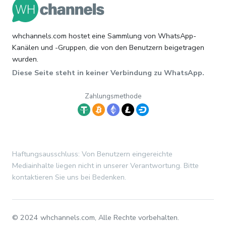
whchannels.com hostet eine Sammlung von WhatsApp-
Kanälen und -Gruppen, die von den Benutzern beigetragen
wurden.
Diese Seite steht in keiner Verbindung zu WhatsApp.
Zahlungsmethode
Haftungsausschluss: Von Benutzern eingereichte
Mediainhalte liegen nicht in unserer Verantwortung. Bitte
kontaktieren Sie uns bei Bedenken.
© 2024 whchannels.com, Alle Rechte vorbehalten.