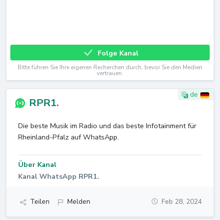
Folge Kanal
Bitte führen Sie Ihre eigenen Recherchen durch, bevor Sie den Medien
vertrauen.
de
RPR1.
Die beste Musik im Radio und das beste Infotainment für
Rheinland-Pfalz auf WhatsApp.
Über Kanal
Kanal WhatsApp RPR1.
Teilen
Melden
Feb 28, 2024