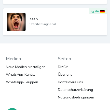
de
Kaan
UnterhaltungKanal
Medien
Seiten
Neue Medien hinzufügen
DMCA
WhatsApp-Kanäle
Über uns
WhatsApp-Gruppen
Kontaktiere uns
Datenschutzerklärung
Nutzungsbedingungen