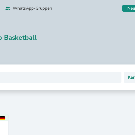
WhatsApp-Gruppen
Neu
p Basketball