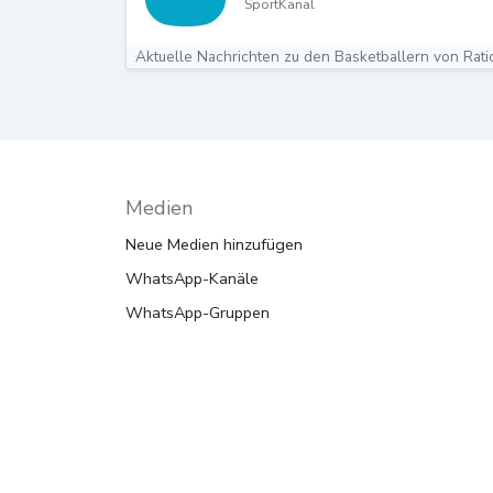
SportKanal
Medien
Neue Medien hinzufügen
WhatsApp-Kanäle
WhatsApp-Gruppen