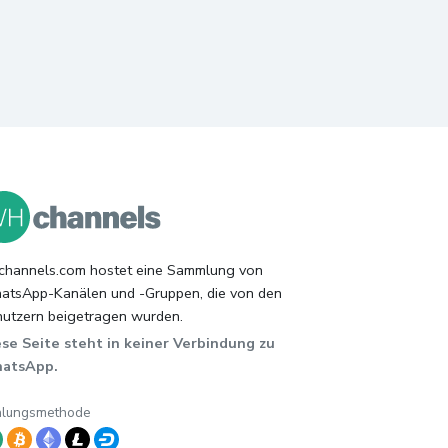
hannels.com hostet eine Sammlung von
tsApp-Kanälen und -Gruppen, die von den
utzern beigetragen wurden.
se Seite steht in keiner Verbindung zu
atsApp.
hlungsmethode