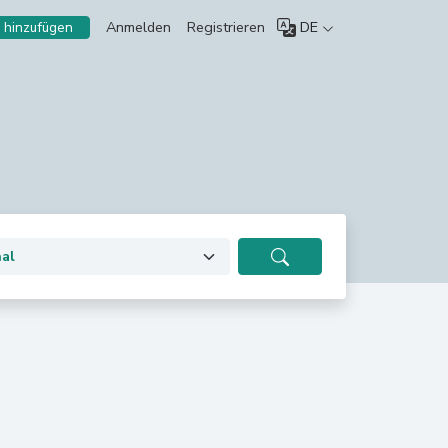
Anmelden
Registrieren
DE
 hinzufügen