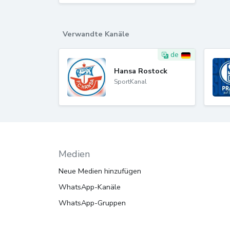
Verwandte Kanäle
de
Hansa Rostock
SportKanal
Medien
Neue Medien hinzufügen
WhatsApp-Kanäle
WhatsApp-Gruppen