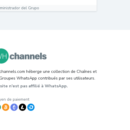
ministrador del Grupo ‍
hannels.com héberge une collection de Chaînes et
Groupes WhatsApp contribués par ses utilisateurs.
site n'est pas affilié à WhatsApp.
en de paiement