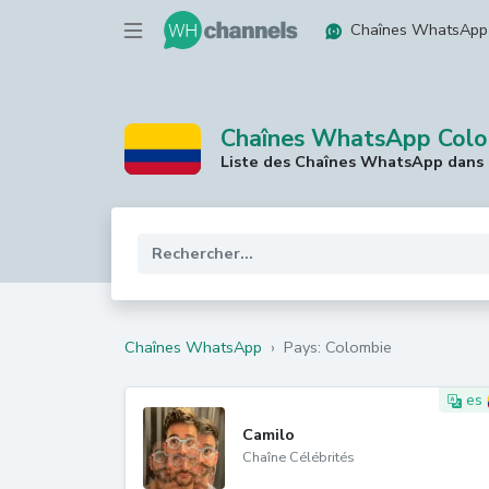
Chaînes WhatsApp
Chaînes WhatsApp Col
Liste des Chaînes WhatsApp dans 
Chaînes WhatsApp
›
Pays: Colombie
es
Camilo
Chaîne Célébrités