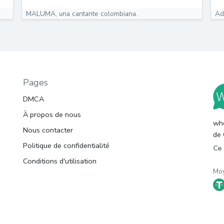
MALUMA, una cantante colombiana.
Ad
Pages
DMCA
À propos de nous
whc
Nous contacter
de 
Politique de confidentialité
Ce 
Conditions d'utilisation
Moy