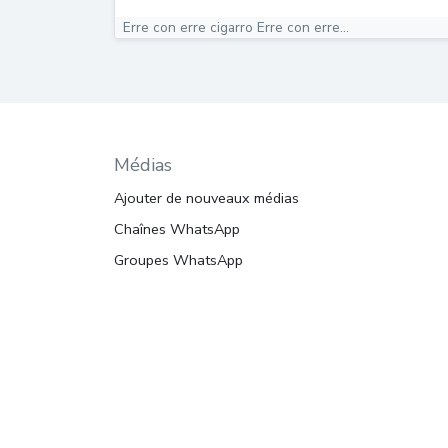
Erre con erre cigarro Erre con erre...
Médias
Ajouter de nouveaux médias
Chaînes WhatsApp
Groupes WhatsApp