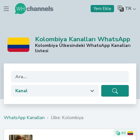
TR
Yeni Ekle
Kolombiya Kanalları WhatsApp
Kolombiya Ülkesindeki WhatsApp Kanalları
listesi
WhatsApp Kanalları
›
Ülke: Kolombiya
es