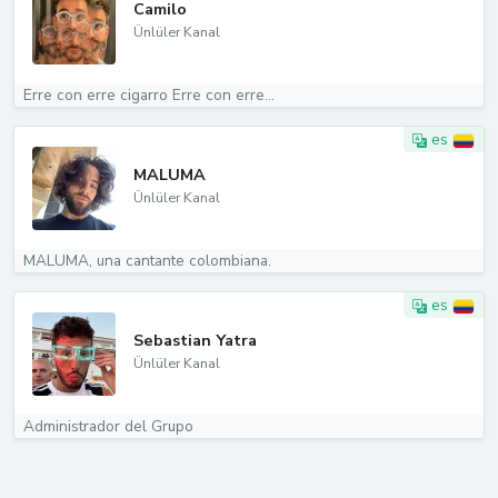
Camilo
Ünlüler Kanal
Erre con erre cigarro Erre con erre...
es
MALUMA
Ünlüler Kanal
MALUMA, una cantante colombiana.
es
Sebastian Yatra
Ünlüler Kanal
Administrador del Grupo ‍