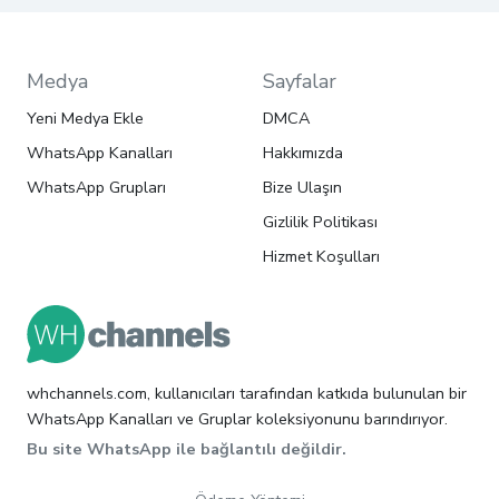
Medya
Sayfalar
Yeni Medya Ekle
DMCA
WhatsApp Kanalları
Hakkımızda
WhatsApp Grupları
Bize Ulaşın
Gizlilik Politikası
Hizmet Koşulları
whchannels.com, kullanıcıları tarafından katkıda bulunulan bir
WhatsApp Kanalları ve Gruplar koleksiyonunu barındırıyor.
Bu site WhatsApp ile bağlantılı değildir.