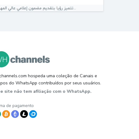
تتميز رؤيا بتقديم مضمون إعلامي عالي المهنية...
hannels.com hospeda uma coleção de Canais e
pos do WhatsApp contribuídos por seus usuários.
te site não tem afiliação com o WhatsApp.
ma de pagamento