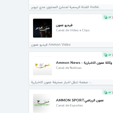
القناة الرسمية لمنشئ المحتوى عدي تيوبر Audai...
ar
فيديو عمون
Canal de Vídeo e Clips
فيديو عمون Ammon Video
ar
Ammon News - وكالة عمون الاخبارية
Canal de Notícias
صفحة تنقل اخبار صحيفة عمون الاخبارية -...
ar
AMMON SPORTعمون الرياضي
Canal de Esportes