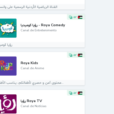
القناة الرياضية الأردنية الرسمية على وات
ar
رؤيا كوميديا - Roya Comedy
Canal de Entretenimento
رؤيا كومي
ar
Roya Kids
Canal de Anime
محتوى آمن و حصري لأطفالكم، يناسب الأطفال...
ar
رؤيا Roya TV
Canal de Notícias