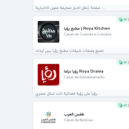
صفحة تنقل اخبار صحيفة عمون الاخبارية -...
ar
مطبخ رؤيا | Roya Kitchen
Canal de Comida e Culinária
جميع وصفات شيفات مطبخ رؤيا بين ايدك
ar
رؤيا دراما Roya Drama
Canal de Entretenimento
رؤيا على رؤية فضائية ذات شكل عصري...
ar
طقس العرب
Canal de Notícias