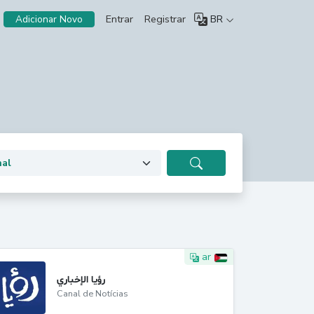
Entrar
Registrar
BR
Adicionar Novo
ar
رؤيا الإخباري
Canal de Notícias