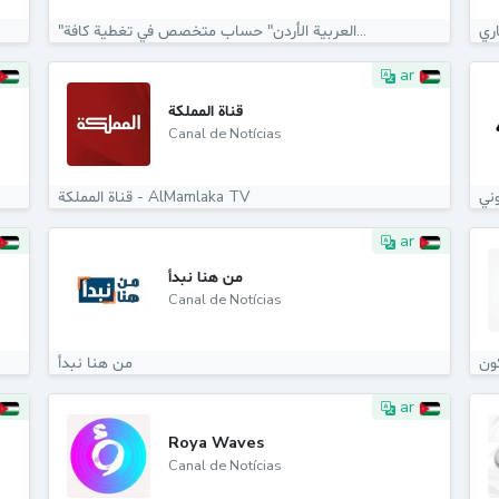
"العربية الأردن" حساب متخصص في تغطية كافة...
ar
قناة المملكة
Canal de Notícias
قناة المملكة - AlMamlaka TV
ar
من هنا نبدأ
Canal de Notícias
كون
من هنا نبدأ
ar
Roya Waves
Canal de Notícias