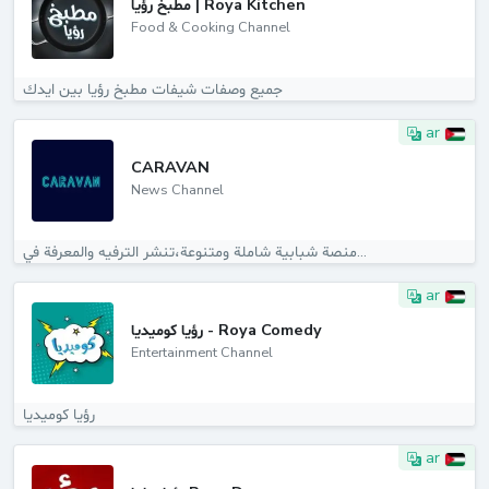
مطبخ رؤيا | Roya Kitchen
Food & Cooking Channel
جميع وصفات شيفات مطبخ رؤيا بين ايدك
ar
CARAVAN
News Channel
منصة شبابية شاملة ومتنوعة،تنشر الترفيه والمعرفة في...
ar
رؤيا كوميديا - Roya Comedy
Entertainment Channel
رؤيا كوميديا
ar