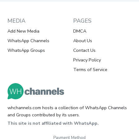
MEDIA
PAGES
Add New Media
DMCA
WhatsApp Channels
About Us
WhatsApp Groups
Contact Us
Privacy Policy
Terms of Service
whchannels.com hosts a collection of WhatsApp Channels
and Groups contributed by its users.
This site is not affiliated with WhatsApp.
Payment Method