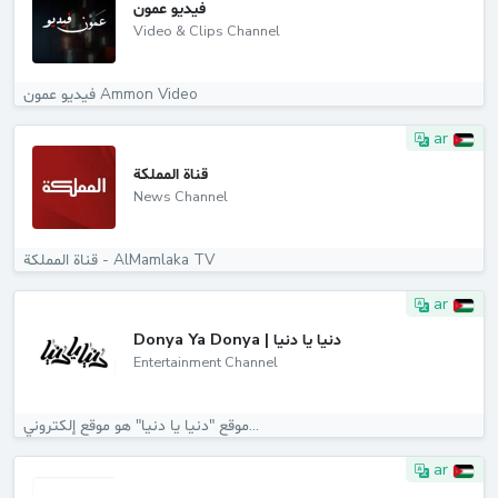
فيديو عمون
Video & Clips Channel
فيديو عمون Ammon Video
ar
قناة المملكة
News Channel
قناة المملكة - AlMamlaka TV
ar
Donya Ya Donya | دنيا يا دنيا
Entertainment Channel
موقع "دنيا يا دنيا" هو موقع إلكتروني...
ar