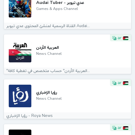
Audai Tuber - عدي تيوبر
Games & Apps Channel
القناة الرسمية لمنشئ المحتوى عدي تيوبر Audai...
ar
العربية الأردن
News Channel
"العربية الأردن" حساب متخصص في تغطية كافة...
ar
رؤيا الإخباري
News Channel
رؤيا الإخباري - Roya News
ar