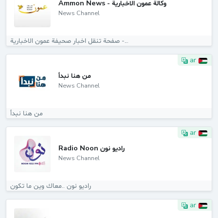
Ammon News - وكالة عمون الاخبارية
News Channel
صفحة تنقل اخبار صحيفة عمون الاخبارية -...
ar
من هنا نبدأ
News Channel
من هنا نبدأ
ar
Radio Noon راديو نون
News Channel
راديو نون ..معاك وين ما تكون
ar