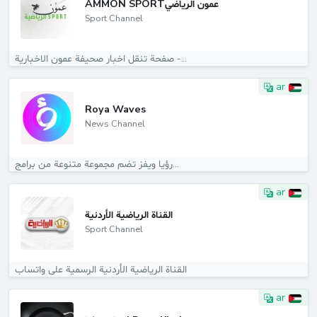
AMMON SPORTعمون الرياضي
Sport Channel
صفحة تنقل اخبار صحيفة عمون الاخبارية -...
ar
Roya Waves
News Channel
رؤيا ويفز تضم مجموعة متنوعة من برامج...
ar
القناة الرياضية الأردنية
Sport Channel
القناة الرياضية الأردنية الرسمية على واتساب
ar